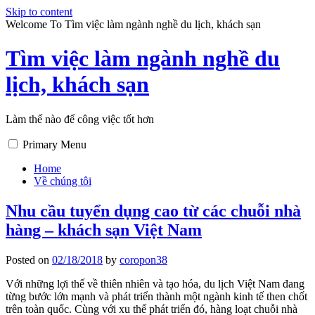
Skip to content
Welcome To Tìm việc làm ngành nghề du lịch, khách sạn
Tìm việc làm ngành nghề du
lịch, khách sạn
Làm thế nào để công việc tốt hơn
Primary Menu
Home
Về chúng tôi
Nhu cầu tuyển dụng cao từ các chuỗi nhà
hàng – khách sạn Việt Nam
Posted on
02/18/2018
by
coropon38
Với những lợi thế về thiên nhiên và tạo hóa, du lịch Việt Nam đang
từng bước lớn mạnh và phát triển thành một ngành kinh tế then chốt
trên toàn quốc. Cùng với xu thế phát triển đó, hàng loạt chuỗi nhà