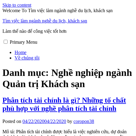
Skip to content
Welcome To Tìm việc làm ngành nghề du lịch, khách sạn
Tìm việc làm ngành nghề du lịch, khách sạn
Làm thế nào để công việc tốt hơn
Primary Menu
Home
Về chúng tôi
Danh mục:
Nghề nghiệp ngành
Quản trị Khách sạn
Phân tích tài chính là gì? Những tố chất
phù hợp với nghề phân tích tài chính
Posted on
04/22/2020
04/22/2020
by
coropon38
Mô tả: Phân tích tài chính được hiểu là việc nghiên cứu, dự đoán